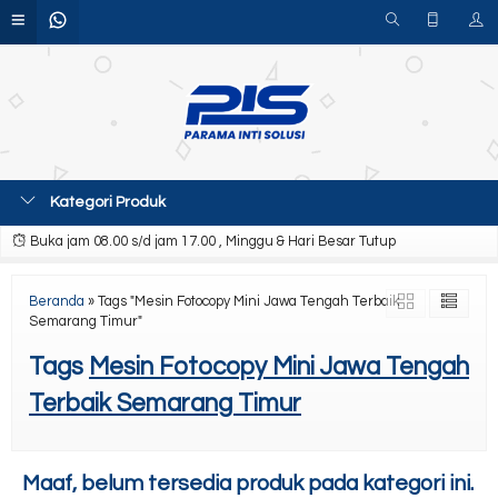
Kategori Produk
Buka jam 08.00 s/d jam 17.00 , Minggu & Hari Besar Tutup
Beranda
»
Tags "Mesin Fotocopy Mini Jawa Tengah Terbaik
Semarang Timur"
Tags
Mesin Fotocopy Mini Jawa Tengah
Terbaik Semarang Timur
Maaf, belum tersedia produk pada kategori ini.