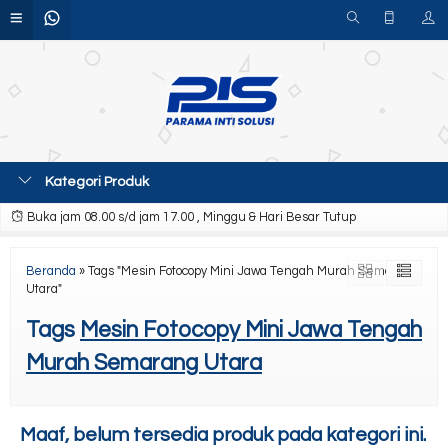
Kategori Produk
Buka jam 08.00 s/d jam 17.00 , Minggu & Hari Besar Tutup
Beranda
»
Tags "Mesin Fotocopy Mini Jawa Tengah Murah Semarang
Utara"
Tags
Mesin Fotocopy Mini Jawa Tengah
Murah Semarang Utara
Maaf, belum tersedia produk pada kategori ini.