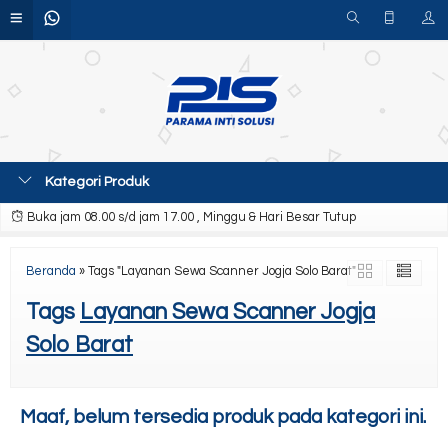
Kategori Produk
Buka jam 08.00 s/d jam 17.00 , Minggu & Hari Besar Tutup
Beranda
»
Tags "Layanan Sewa Scanner Jogja Solo Barat"
Tags
Layanan Sewa Scanner Jogja
Solo Barat
Maaf, belum tersedia produk pada kategori ini.