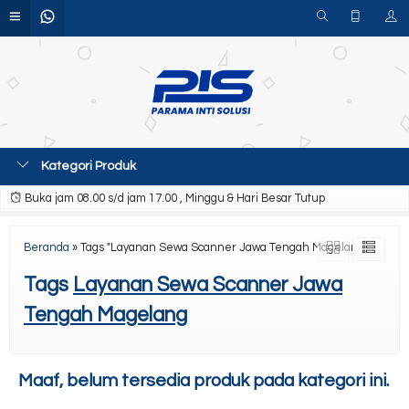
Kategori Produk
Buka jam 08.00 s/d jam 17.00 , Minggu & Hari Besar Tutup
Beranda
»
Tags "Layanan Sewa Scanner Jawa Tengah Magelang"
Tags
Layanan Sewa Scanner Jawa
Tengah Magelang
Maaf, belum tersedia produk pada kategori ini.