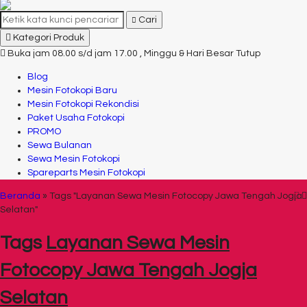
Cari
Kategori Produk
Buka jam 08.00 s/d jam 17.00 , Minggu & Hari Besar Tutup
Blog
Mesin Fotokopi Baru
Mesin Fotokopi Rekondisi
Paket Usaha Fotokopi
PROMO
Sewa Bulanan
Sewa Mesin Fotokopi
Spareparts Mesin Fotokopi
Beranda
»
Tags "Layanan Sewa Mesin Fotocopy Jawa Tengah Jogja
Selatan"
Tags
Layanan Sewa Mesin
Fotocopy Jawa Tengah Jogja
Selatan