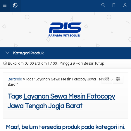
Kategori Produk
Buka jam 08.00 s/d jam 17.00 , Minggu & Hari Besar Tutup
Beranda
»
Tags "Layanan Sewa Mesin Fotocopy Jawa Tengah Jogja
Barat"
Tags
Layanan Sewa Mesin Fotocopy
Jawa Tengah Jogja Barat
Maaf, belum tersedia produk pada kategori ini.