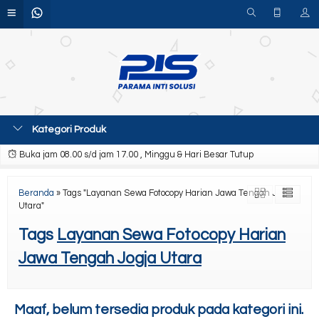
Kategori Produk
Buka jam 08.00 s/d jam 17.00 , Minggu & Hari Besar Tutup
Beranda
»
Tags "Layanan Sewa Fotocopy Harian Jawa Tengah Jogja
Utara"
Tags
Layanan Sewa Fotocopy Harian
Jawa Tengah Jogja Utara
Maaf, belum tersedia produk pada kategori ini.