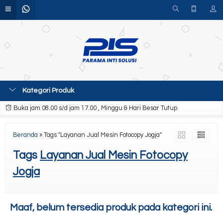
Kategori Produk
Buka jam 08.00 s/d jam 17.00 , Minggu & Hari Besar Tutup
Beranda
»
Tags "Layanan Jual Mesin Fotocopy Jogja"
Tags
Layanan Jual Mesin Fotocopy
Jogja
Maaf, belum tersedia produk pada kategori ini.